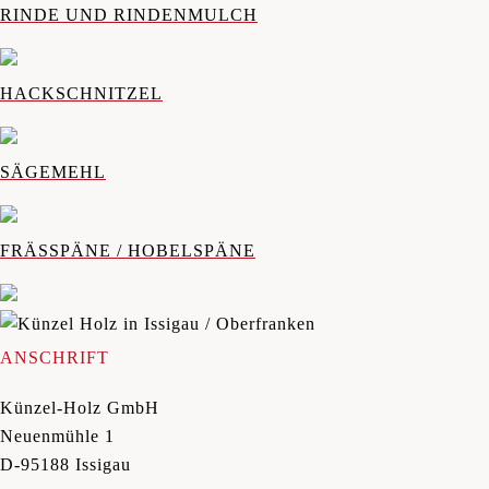
RINDE UND RINDENMULCH
HACKSCHNITZEL
SÄGEMEHL
FRÄSSPÄNE / HOBELSPÄNE
ANSCHRIFT
Künzel-Holz GmbH
Neuenmühle 1
D-95188 Issigau