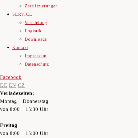
Zertifizierungen
SERVICE
Veredelung
Logistik
Downloads
Kontakt
Impressum
Datenschutz
Facebook
DE
EN
CZ
Verladezeiten:
Montag – Donnerstag
von 8:00 – 15:30 Uhr
Freitag
von 8:00 – 15:00 Uhr