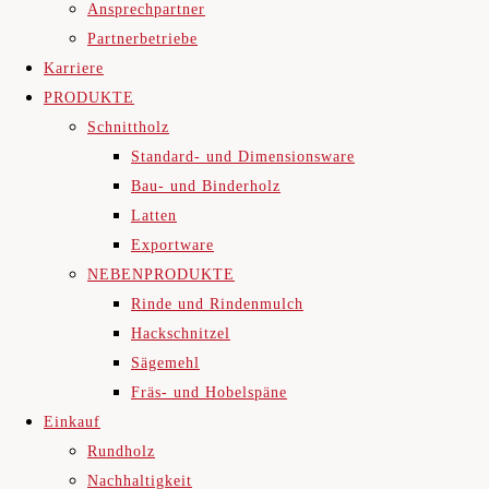
Ansprechpartner
Partnerbetriebe
Karriere
PRODUKTE
Schnittholz
Standard- und Dimensionsware
Bau- und Binderholz
Latten
Exportware
NEBENPRODUKTE
Rinde und Rindenmulch
Hackschnitzel
Sägemehl
Fräs- und Hobelspäne
Einkauf
Rundholz
Nachhaltigkeit