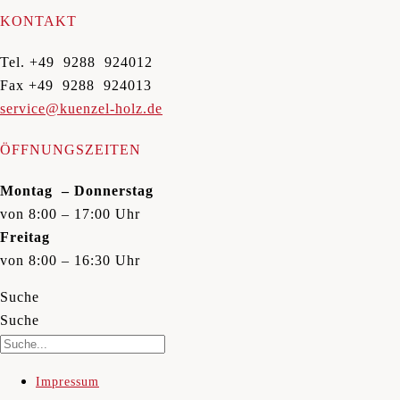
KONTAKT
Tel. +49 9288 924012
Fax +49 9288 924013
service@kuenzel-holz.de
ÖFFNUNGSZEITEN
Montag – Donnerstag
von 8:00 – 17:00 Uhr
Freitag
von 8:00 – 16:30 Uhr
Suche
Suche
Impressum