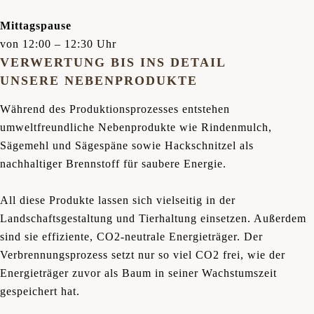
Mittagspause
von 12:00 – 12:30 Uhr
VERWERTUNG BIS INS DETAIL
UNSERE NEBENPRODUKTE
Während des Produktionsprozesses entstehen
umweltfreundliche Nebenprodukte wie Rindenmulch,
Sägemehl und Sägespäne sowie Hackschnitzel als
nachhaltiger Brennstoff für saubere Energie.
All diese Produkte lassen sich vielseitig in der
Landschaftsgestaltung und Tierhaltung einsetzen. Außerdem
sind sie effiziente, CO2-neutrale Energieträger. Der
Verbrennungsprozess setzt nur so viel CO2 frei, wie der
Energieträger zuvor als Baum in seiner Wachstumszeit
gespeichert hat.