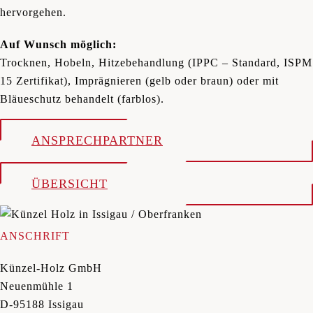
hervorgehen.
Auf Wunsch möglich:
Trocknen, Hobeln, Hitzebehandlung (IPPC – Standard, ISPM
15 Zertifikat), Imprägnieren (gelb oder braun) oder mit
Bläueschutz behandelt (farblos).
ANSPRECHPARTNER
ÜBERSICHT
ANSCHRIFT
Künzel-Holz GmbH
Neuenmühle 1
D-95188 Issigau