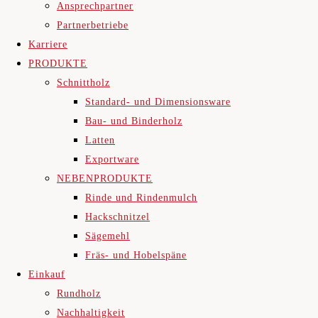
Ansprechpartner
Partnerbetriebe
Karriere
PRODUKTE
Schnittholz
Standard- und Dimensionsware
Bau- und Binderholz
Latten
Exportware
NEBENPRODUKTE
Rinde und Rindenmulch
Hackschnitzel
Sägemehl
Fräs- und Hobelspäne
Einkauf
Rundholz
Nachhaltigkeit