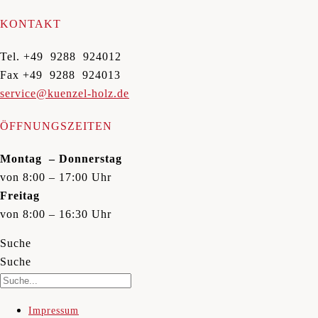
KONTAKT
Tel. +49 9288 924012
Fax +49 9288 924013
service@kuenzel-holz.de
ÖFFNUNGSZEITEN
Montag – Donnerstag
von 8:00 – 17:00 Uhr
Freitag
von 8:00 – 16:30 Uhr
Suche
Suche
Impressum