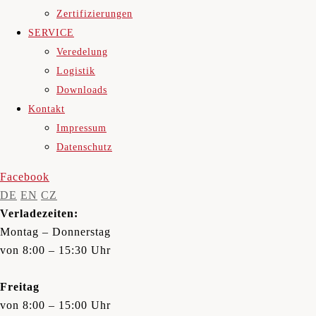
Zertifizierungen
SERVICE
Veredelung
Logistik
Downloads
Kontakt
Impressum
Datenschutz
Facebook
DE
EN
CZ
Verladezeiten:
Montag – Donnerstag
von 8:00 – 15:30 Uhr
Freitag
von 8:00 – 15:00 Uhr