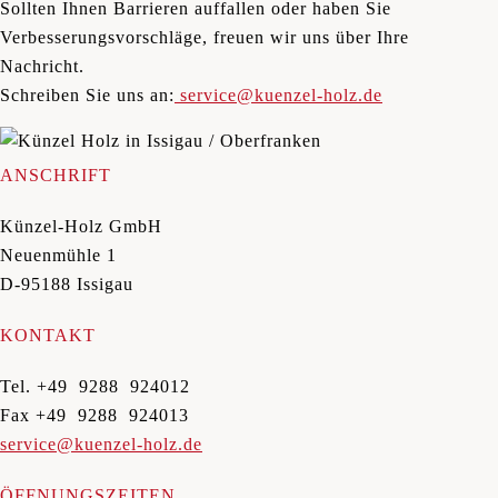
Sollten Ihnen Barrieren auffallen oder haben Sie
Verbesserungsvorschläge, freuen wir uns über Ihre
Nachricht.
Schreiben Sie uns an:
service@kuenzel-holz.de
ANSCHRIFT
Künzel-Holz GmbH
Neuenmühle 1
D-95188 Issigau
KONTAKT
Tel. +49 9288 924012
Fax +49 9288 924013
service@kuenzel-holz.de
ÖFFNUNGSZEITEN