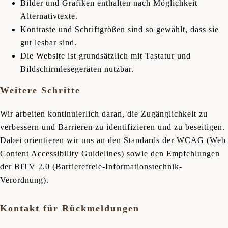
Bilder und Grafiken enthalten nach Möglichkeit
Alternativtexte.
Kontraste und Schriftgrößen sind so gewählt, dass sie
gut lesbar sind.
Die Website ist grundsätzlich mit Tastatur und
Bildschirmlesegeräten nutzbar.
Weitere Schritte
Wir arbeiten kontinuierlich daran, die Zugänglichkeit zu
verbessern und Barrieren zu identifizieren und zu beseitigen.
Dabei orientieren wir uns an den Standards der WCAG (Web
Content Accessibility Guidelines) sowie den Empfehlungen
der BITV 2.0 (Barrierefreie-Informationstechnik-
Verordnung).
Kontakt für Rückmeldungen