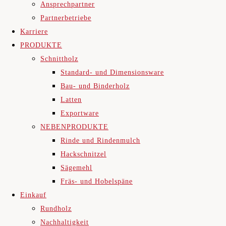
Ansprechpartner
Partnerbetriebe
Karriere
PRODUKTE
Schnittholz
Standard- und Dimensionsware
Bau- und Binderholz
Latten
Exportware
NEBENPRODUKTE
Rinde und Rindenmulch
Hackschnitzel
Sägemehl
Fräs- und Hobelspäne
Einkauf
Rundholz
Nachhaltigkeit