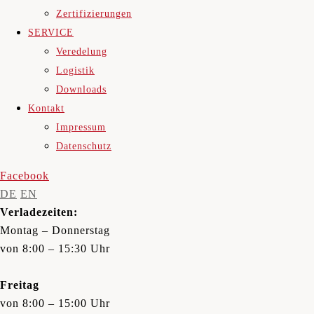
Zertifizierungen
SERVICE
Veredelung
Logistik
Downloads
Kontakt
Impressum
Datenschutz
Facebook
DE
EN
Verladezeiten:
Montag – Donnerstag
von 8:00 – 15:30 Uhr
Freitag
von 8:00 – 15:00 Uhr