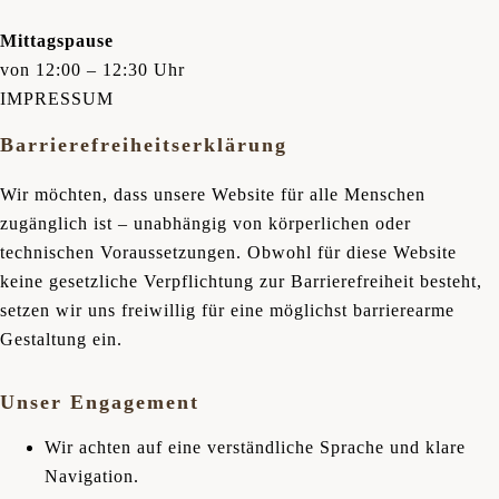
Mittagspause
von 12:00 – 12:30 Uhr
IMPRESSUM
Barrierefreiheitserklärung
Wir möchten, dass unsere Website für alle Menschen
zugänglich ist – unabhängig von körperlichen oder
technischen Voraussetzungen. Obwohl für diese Website
keine gesetzliche Verpflichtung zur Barrierefreiheit besteht,
setzen wir uns freiwillig für eine möglichst barrierearme
Gestaltung ein.
Unser Engagement
Wir achten auf eine verständliche Sprache und klare
Navigation.