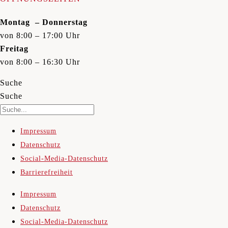
Montag – Donnerstag
von 8:00 – 17:00 Uhr
Freitag
von 8:00 – 16:30 Uhr
Suche
Suche
Impressum
Datenschutz
Social-Media-Datenschutz
Barrierefreiheit
Impressum
Datenschutz
Social-Media-Datenschutz